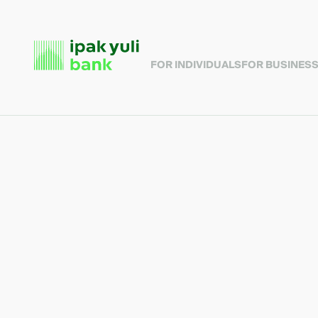
FOR INDIVIDUALS
FOR BUSINES